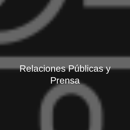
Relaciones Públicas y
Prensa