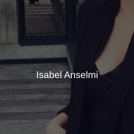
Isabel Anselmi